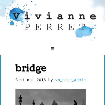
bridge
31st mai 2016
by
vp_site_admin