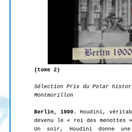
(tome 2)
Sélection Prix du Polar histor
Montmorillon
Berlin, 1900
. Houdini, vérita
devenu le « roi des menottes 
Un soir, Houdini donne une