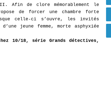
II. Afin de clore mémorablement le
ropose de forcer une chambre forte
sque celle-ci s’ouvre, les invités
 d’une jeune femme, morte asphyxiée
hez 10/18, série Grands détectives,