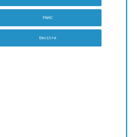
FNAC
Decitre