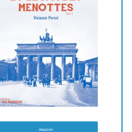
Amazon