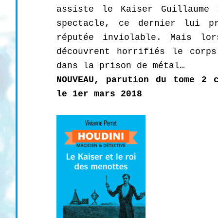
assiste le Kaiser Guillaume 
spectacle, ce dernier lui p
réputée inviolable. Mais lor
découvrent horrifiés le corps
dans la prison de métal…
NOUVEAU, parution du tome 2 c
le 1er mars 2018